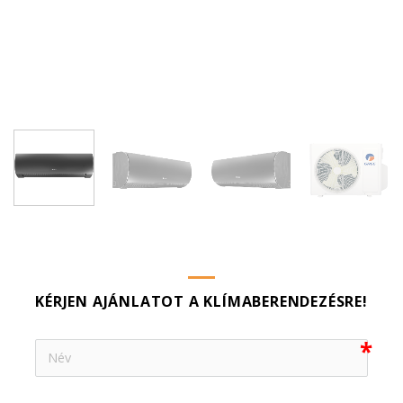
KÉRJEN AJÁNLATOT A KLÍMABERENDEZÉSRE!