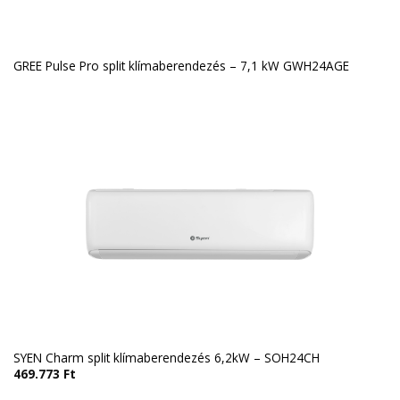
GREE Pulse Pro split klímaberendezés – 7,1 kW GWH24AGE
SYEN Charm split klímaberendezés 6,2kW – SOH24CH
469.773
Ft