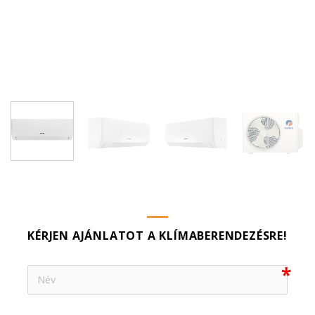
KÉRJEN AJÁNLATOT A KLÍMABERENDEZÉSRE!