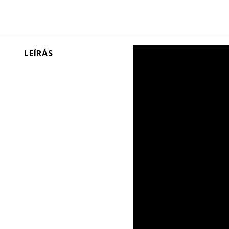
LEÍRÁS