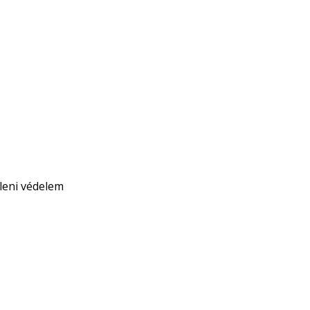
leni védelem