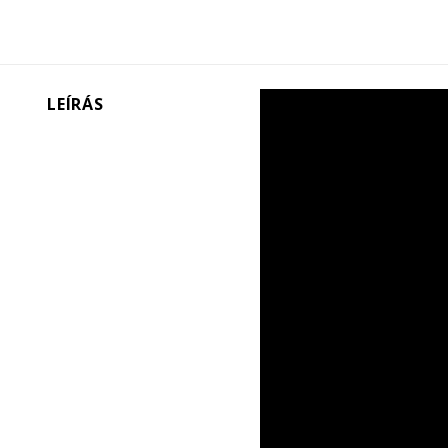
LEÍRÁS