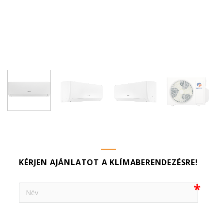
KÉRJEN AJÁNLATOT A KLÍMABERENDEZÉSRE!